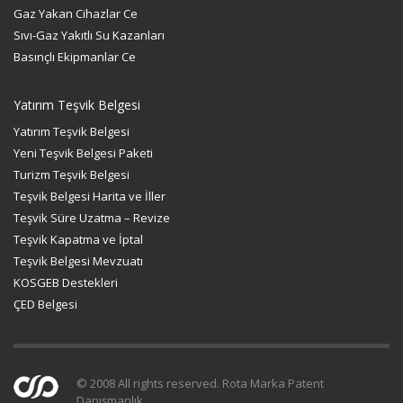
Gaz Yakan Cihazlar Ce
Sıvı-Gaz Yakıtlı Su Kazanları
Basınçlı Ekipmanlar Ce
Yatırım Teşvik Belgesi
Yatırım Teşvik Belgesi
Yeni Teşvik Belgesi Paketi
Turizm Teşvik Belgesi
Teşvik Belgesi Harita ve İller
Teşvik Süre Uzatma – Revize
Teşvik Kapatma ve İptal
Teşvik Belgesi Mevzuatı
KOSGEB Destekleri
ÇED Belgesi
© 2008 All rights reserved. Rota Marka Patent
Danışmanlık