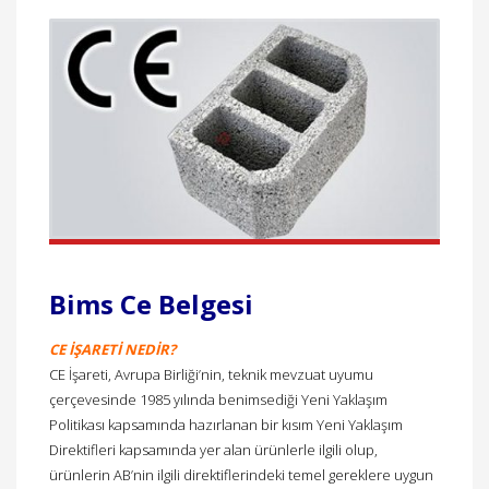
Bims Ce Belgesi
CE İŞARETİ NEDİR?
CE İşareti, Avrupa Birliği’nin, teknik mevzuat uyumu
çerçevesinde 1985 yılında benimsediği Yeni Yaklaşım
Politikası kapsamında hazırlanan bir kısım Yeni Yaklaşım
Direktifleri kapsamında yer alan ürünlerle ilgili olup,
ürünlerin AB’nin ilgili direktiflerindeki temel gereklere uygun