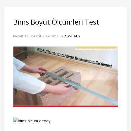
Bims Boyut Ölçümleri Testi
PAZARTESI, 04 AĞUSTOS 2014
BY
ADMIN-US