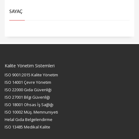
SAYAÇ
Kalite Yönetim Sistemleri
ISO 9001:2015 Kalite Yönetim
ISO 14001 Çevre Yönetim
ISO 22000 Gıda Güvenliği
ISO 27001 Bilgi Güvenliği
ISO 18001 Ohsas İş Sağlığı
ISO 10002 Müş. Memnuniyeti
Helal Gıda Belgelendirme
ISO 13485 Medikal Kalite