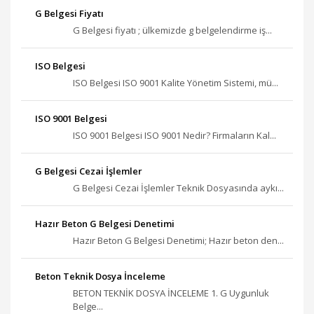
G Belgesi Fiyatı
G Belgesi fiyatı ; ülkemizde g belgelendirme iş...
ISO Belgesi
ISO Belgesi ISO 9001 Kalite Yönetim Sistemi, mü...
ISO 9001 Belgesi
ISO 9001 Belgesi ISO 9001 Nedir? Firmaların Kal...
G Belgesi Cezai İşlemler
G Belgesi Cezai İşlemler Teknik Dosyasında aykı...
Hazır Beton G Belgesi Denetimi
Hazır Beton G Belgesi Denetimi; Hazır beton den...
Beton Teknik Dosya İnceleme
BETON TEKNİK DOSYA İNCELEME 1. G Uygunluk
Belge...