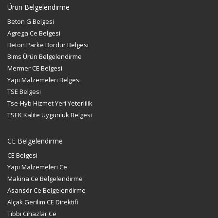
Ürün Belgelendirme
Beton G Belgesi
Agrega Ce Belgesi
Beton Parke Bordür Belgesi
Bims Ürün Belgelendirme
Mermer CE Belgesi
Yapı Malzemeleri Belgesi
TSE Belgesi
Tse-Hyb Hizmet Yeri Yeterlilik
TSEK Kalite Uygunluk Belgesi
CE Belgelendirme
CE Belgesi
Yapı Malzemeleri Ce
Makina Ce Belgelendirme
Asansör Ce Belgelendirme
Alçak Gerilim CE Direktifi
Tıbbi Cihazlar Ce