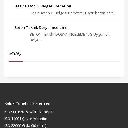
Hazır Beton G Belgesi Denetimi
Hazır Beton G Belgesi Denetimi; Hazır beton den...
Beton Teknik Dosya İnceleme
BETON TEKNİK DOSYA İNCELEME 1. G Uygunluk
Belge...
SAYAÇ
Kalite Yönetim Sistemleri
ISO 9001:2015 Kalite Yönetim
ISO 14001 Çevre Yönetim
ISO 22000 Gıda Güvenliği