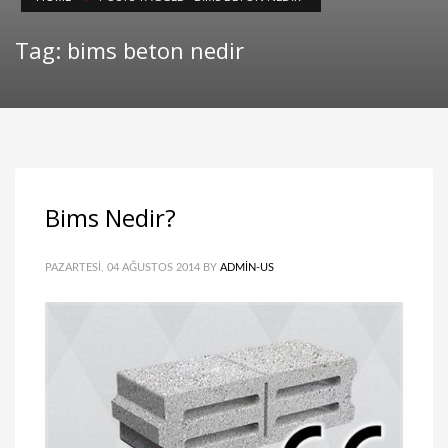
Tag: bims beton nedir
Bims Nedir?
PAZARTESI, 04 AĞUSTOS 2014
BY
ADMIN-US