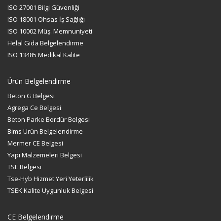
ISO 27001 Bilgi Güvenliği
ISO 18001 Ohsas İş Sağlığı
ISO 10002 Müş. Memnuniyeti
Helal Gıda Belgelendirme
ISO 13485 Medikal Kalite
Ürün Belgelendirme
Beton G Belgesi
Agrega Ce Belgesi
Beton Parke Bordür Belgesi
Bims Ürün Belgelendirme
Mermer CE Belgesi
Yapı Malzemeleri Belgesi
TSE Belgesi
Tse-Hyb Hizmet Yeri Yeterlilik
TSEK Kalite Uygunluk Belgesi
CE Belgelendirme