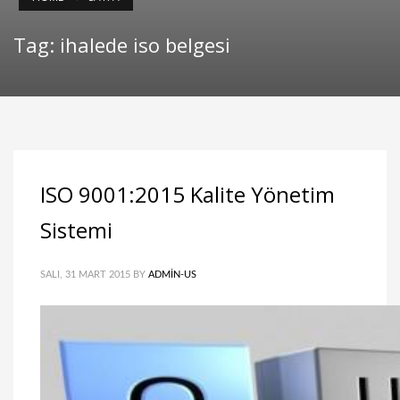
Tag: ihalede iso belgesi
ISO 9001:2015 Kalite Yönetim
Sistemi
SALI, 31 MART 2015
BY
ADMIN-US