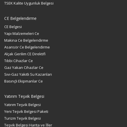
TSEK Kalite Uygunluk Belgesi
CE Belgelendirme
CE Belgesi
Yapı Malzemeleri Ce
Makina Ce Belgelendirme
Asansör Ce Belgelendirme
Alçak Gerilim CE Direktifi
Tıbbi Cihazlar Ce
Gaz Yakan Cihazlar Ce
Sıvı-Gaz Yakıtlı Su Kazanları
Basınçlı Ekipmanlar Ce
Yatırım Teşvik Belgesi
Yatırım Teşvik Belgesi
Yeni Teşvik Belgesi Paketi
Turizm Teşvik Belgesi
Teşvik Belgesi Harita ve İller