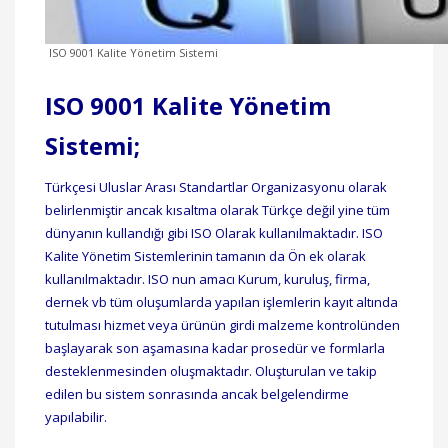
ISO 9001 Kalite Yönetim Sistemi
ISO 9001 Kalite Yönetim
Sistemi;
Türkçesi Uluslar Arası Standartlar Organizasyonu olarak
belirlenmiştir ancak kısaltma olarak Türkçe değil yine tüm
dünyanın kullandığı gibi ISO Olarak kullanılmaktadır. ISO
Kalite Yönetim Sistemlerinin tamanın da Ön ek olarak
kullanılmaktadır. ISO nun amacı Kurum, kuruluş, firma,
dernek vb tüm oluşumlarda yapılan işlemlerin kayıt altında
tutulması hizmet veya ürünün girdi malzeme kontrolünden
başlayarak son aşamasına kadar prosedür ve formlarla
desteklenmesinden oluşmaktadır. Oluşturulan ve takip
edilen bu sistem sonrasında ancak belgelendirme
yapılabilir.