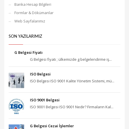
Banka Hesap Bilgileri
Formlar & Dökümanlar
Web Sayfalarımız
SON YAZILARIMIZ
G Belgesi Fiyatı
G Belgesi fiyatı ; ülkemizde g belgelendirme iş...
ISO Belgesi
ISO Belgesi ISO 9001 Kalite Yönetim Sistemi, mü...
ISO 9001 Belgesi
ISO 9001 Belgesi ISO 9001 Nedir? Firmaların Kal...
G Belgesi Cezai İşlemler