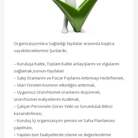
Organizasyonlara Sağladığı faydalar arasında başlıca
sayabileceklerimiz Şunlardır,
– Kuruluşa Kalite, Toplam Kalite anlayışlarını ve olgularını
sağlamak,isonun-faydalari
– Satış Oranlarını ve Pazar Paylarını Arttırmayı Hedeflemek,
– İdari Yönetim Kısmının etkinliğini arttırmak,
– Uygunsuz Ürün/Hizmet oranlarını düşürerek,
ürün/hizmet maliyetlerini Azaltmak,
– Çalışan Personele Görev Yetki ve Sorumluluk Bilinci
kazandırılması,
– Kuruluş İçi organizasyon şeması ve Saha Planlaması
yapılması,
– Yapılan tüm faaliyetlerde izleme ve değerlendirme