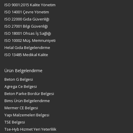
ISO 9001:2015 Kalite Yönetim
ISO 14001 Çevre Yönetim
ISO 22000 Gıda Güvenliği
ISO 27001 Bilgi Güvenliği
ISO 18001 Ohsas İş Sağlığı
ISO 10002 Müş. Memnuniyeti
Helal Gıda Belgelendirme
ISO 13485 Medikal Kalite
Ürün Belgelendirme
Beton G Belgesi
Agrega Ce Belgesi
Beton Parke Bordür Belgesi
Bims Ürün Belgelendirme
Mermer CE Belgesi
Yapı Malzemeleri Belgesi
TSE Belgesi
Tse-Hyb Hizmet Yeri Yeterlilik