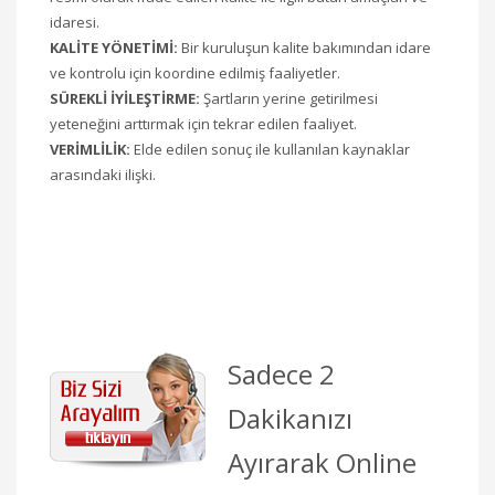
idaresi.
KALİTE YÖNETİMİ:
Bir kuruluşun kalite bakımından idare
ve kontrolu için koordine edilmiş faaliyetler.
SÜREKLİ İYİLEŞTİRME:
Şartların yerine getirilmesi
yeteneğini arttırmak için tekrar edilen faaliyet.
VERİMLİLİK:
Elde edilen sonuç ile kullanılan kaynaklar
arasındaki ilişki.
Sadece 2
Dakikanızı
Ayırarak Online