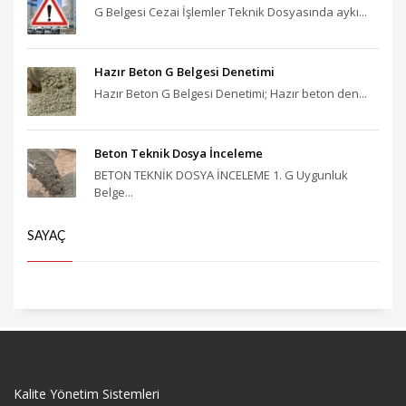
G Belgesi Cezai İşlemler Teknik Dosyasında aykı...
Hazır Beton G Belgesi Denetimi
Hazır Beton G Belgesi Denetimi; Hazır beton den...
Beton Teknik Dosya İnceleme
BETON TEKNİK DOSYA İNCELEME 1. G Uygunluk
Belge...
SAYAÇ
Kalite Yönetim Sistemleri