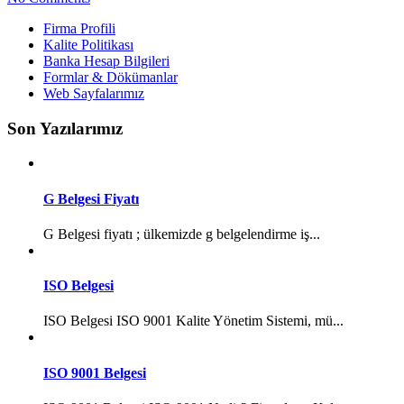
Firma Profili
Kalite Politikası
Banka Hesap Bilgileri
Formlar & Dökümanlar
Web Sayfalarımız
Son Yazılarımız
G Belgesi Fiyatı
G Belgesi fiyatı ; ülkemizde g belgelendirme iş...
ISO Belgesi
ISO Belgesi ISO 9001 Kalite Yönetim Sistemi, mü...
ISO 9001 Belgesi