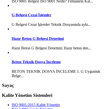
ISO 9001 Belgesi ISO 9001 Nedir? Firmaların Kal...
G Belgesi Cezai İşlemler
G Belgesi Cezai İşlemler Teknik Dosyasında aykı...
Hazır Beton G Belgesi Denetimi
Hazır Beton G Belgesi Denetimi; Hazır beton den...
Beton Teknik Dosya İnceleme
BETON TEKNİK DOSYA İNCELEME 1. G Uygunluk
Belge...
Sayaç
Kalite Yönetim Sistemleri
ISO 9001:2015 Kalite Yönetim