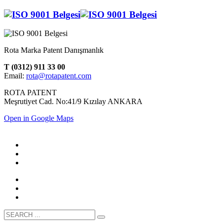
Rota Marka Patent Danışmanlık
T (0312) 911 33 00
Email:
rota@rotapatent.com
ROTA PATENT
Meşrutiyet Cad. No:41/9 Kızılay ANKARA
Open in Google Maps