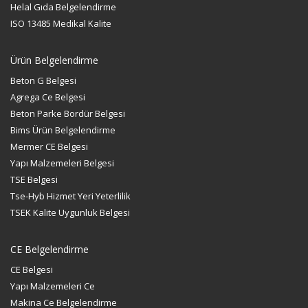
Helal Gıda Belgelendirme
ISO 13485 Medikal Kalite
Ürün Belgelendirme
Beton G Belgesi
Agrega Ce Belgesi
Beton Parke Bordür Belgesi
Bims Ürün Belgelendirme
Mermer CE Belgesi
Yapı Malzemeleri Belgesi
TSE Belgesi
Tse-Hyb Hizmet Yeri Yeterlilik
TSEK Kalite Uygunluk Belgesi
CE Belgelendirme
CE Belgesi
Yapı Malzemeleri Ce
Makina Ce Belgelendirme