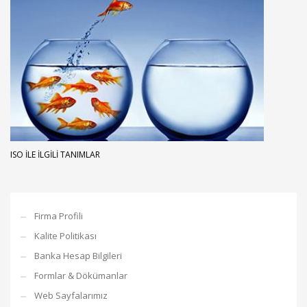
ISO İLE İLGILI TANIMLAR
Firma Profili
Kalite Politikası
Banka Hesap Bilgileri
Formlar & Dökümanlar
Web Sayfalarımız