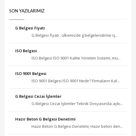
SON YAZILARIMIZ
G Belgesi Fiyatı
G Belgesi fiyatı ; ülkemizde g belgelendirme iş...
ISO Belgesi
ISO Belgesi ISO 9001 Kalite Yönetim Sistemi, mü...
ISO 9001 Belgesi
ISO 9001 Belgesi ISO 9001 Nedir? Firmaların Kal...
G Belgesi Cezai İşlemler
G Belgesi Cezai İşlemler Teknik Dosyasında aykı...
Hazır Beton G Belgesi Denetimi
Hazır Beton G Belgesi Denetimi; Hazır beton den...