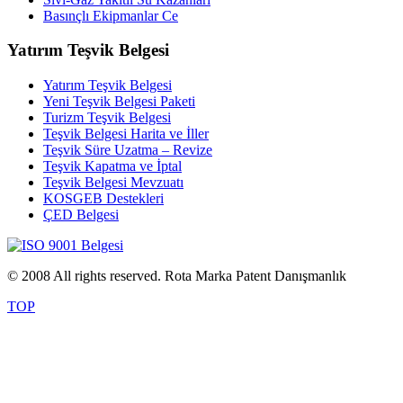
Basınçlı Ekipmanlar Ce
Yatırım Teşvik Belgesi
Yatırım Teşvik Belgesi
Yeni Teşvik Belgesi Paketi
Turizm Teşvik Belgesi
Teşvik Belgesi Harita ve İller
Teşvik Süre Uzatma – Revize
Teşvik Kapatma ve İptal
Teşvik Belgesi Mevzuatı
KOSGEB Destekleri
ÇED Belgesi
© 2008 All rights reserved. Rota Marka Patent Danışmanlık
TOP