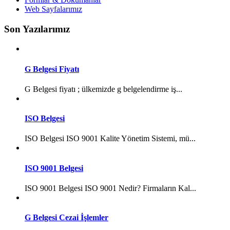
Web Sayfalarımız
Son Yazılarımız
G Belgesi Fiyatı
G Belgesi fiyatı ; ülkemizde g belgelendirme iş...
ISO Belgesi
ISO Belgesi ISO 9001 Kalite Yönetim Sistemi, mü...
ISO 9001 Belgesi
ISO 9001 Belgesi ISO 9001 Nedir? Firmaların Kal...
G Belgesi Cezai İşlemler