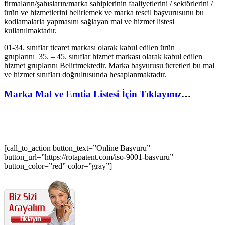
firmaların/şahısların/marka sahiplerinin faaliyetlerini / sektörlerini /
ürün ve hizmetlerini belirlemek ve marka tescil başvurusunu bu
kodlamalarla yapmasını sağlayan mal ve hizmet listesi
kullanılmaktadır.
01-34. sınıflar ticaret markası olarak kabul edilen ürün
gruplarını 35. – 45. sınıflar hizmet markası olarak kabul edilen
hizmet gruplarını Belirtmektedir. Marka başvurusu ücretleri bu mal
ve hizmet sınıfları doğrultusunda hesaplanmaktadır.
Marka Mal ve Emtia Listesi İçin Tıklayınız
…
[call_to_action button_text=”Online Başvuru”
button_url=”https://rotapatent.com/iso-9001-basvuru”
button_color=”red” color=”gray”]