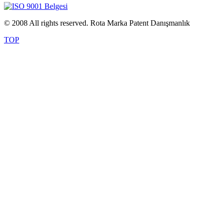
© 2008 All rights reserved. Rota Marka Patent Danışmanlık
TOP