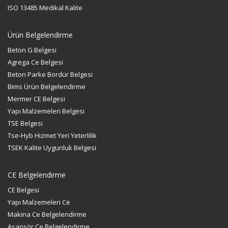
ISO 13485 Medikal Kalite
Ürün Belgelendirme
Beton G Belgesi
Agrega Ce Belgesi
Beton Parke Bordür Belgesi
Bims Ürün Belgelendirme
Mermer CE Belgesi
Yapı Malzemeleri Belgesi
TSE Belgesi
Tse-Hyb Hizmet Yeri Yeterlilik
TSEK Kalite Uygunluk Belgesi
CE Belgelendirme
CE Belgesi
Yapı Malzemeleri Ce
Makina Ce Belgelendirme
Asansör Ce Belgelendirme