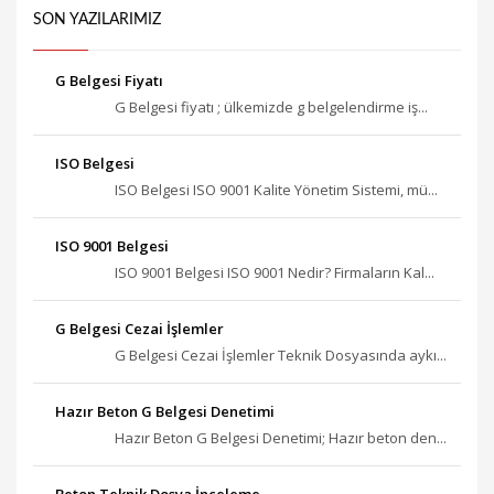
SON YAZILARIMIZ
G Belgesi Fiyatı
G Belgesi fiyatı ; ülkemizde g belgelendirme iş...
ISO Belgesi
ISO Belgesi ISO 9001 Kalite Yönetim Sistemi, mü...
ISO 9001 Belgesi
ISO 9001 Belgesi ISO 9001 Nedir? Firmaların Kal...
G Belgesi Cezai İşlemler
G Belgesi Cezai İşlemler Teknik Dosyasında aykı...
Hazır Beton G Belgesi Denetimi
Hazır Beton G Belgesi Denetimi; Hazır beton den...