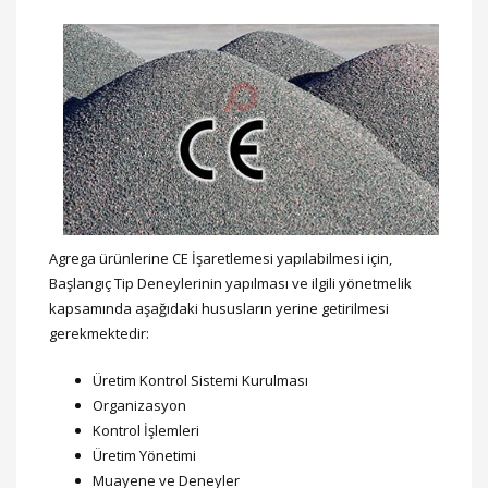
Agrega ürünlerine CE İşaretlemesi yapılabilmesi için,
Başlangıç Tip Deneylerinin yapılması ve ilgili yönetmelik
kapsamında aşağıdaki hususların yerine getirilmesi
gerekmektedir:
Üretim Kontrol Sistemi Kurulması
Organizasyon
Kontrol İşlemleri
Üretim Yönetimi
Muayene ve Deneyler