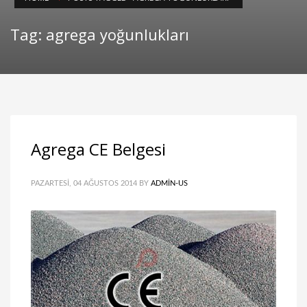
Tag: agrega yoğunlukları
Agrega CE Belgesi
PAZARTESI, 04 AĞUSTOS 2014
BY
ADMIN-US