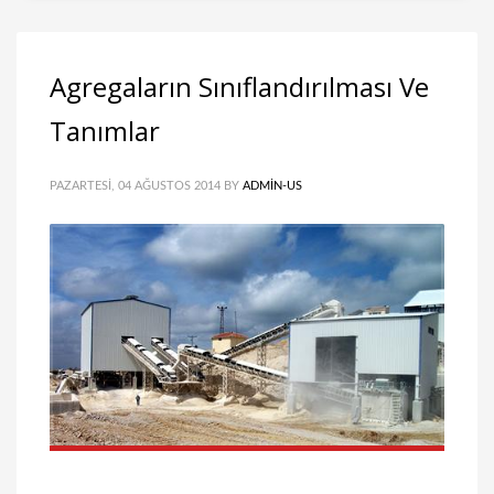
Agregaların Sınıflandırılması Ve
Tanımlar
PAZARTESI, 04 AĞUSTOS 2014
BY
ADMIN-US