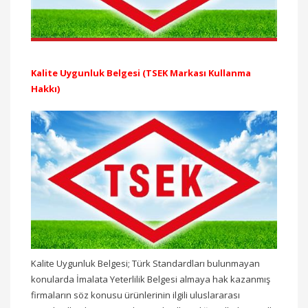
Kalite Uygunluk Belgesi (TSEK Markası Kullanma
Hakkı)
Kalite Uygunluk Belgesi; Türk Standardları bulunmayan
konularda İmalata Yeterlilik Belgesi almaya hak kazanmış
firmaların söz konusu ürünlerinin ilgili uluslararası