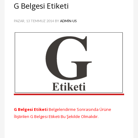
G Belgesi Etiketi
PAZAR, 13 TEMMUZ 2014
BY
ADMIN-US
G Belgesi Etiketi
Belgelendirme Sonrasında Ürüne
İliştirilen G Belgesi Etiketi Bu Şekilde Olmalıdır.