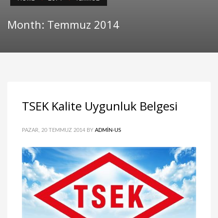
Month: Temmuz 2014
TSEK Kalite Uygunluk Belgesi
PAZAR, 20 TEMMUZ 2014
BY
ADMIN-US