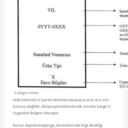
G Belgesi Etiketi
Artık betonda G İşareti olmadan piyasaya ürün arzı söz
konusu değildir; dolayısıyla betonda tek zorunlu belge G
Uygunluk Belgesi olmuştur.
Bunun dışında başlangıç dönemlerinde bilgi eksikliği